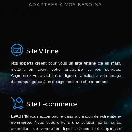
ADAPTÉES À VOS BESOINS.
Site Vitrine
Nos experts créent pour vous un
site vitrine
clé en main,
mettant en avant votre entreprise et vos services.
Augmentez votre visibilité en ligne et améliorez votre image
de marque grâce à un design moderne et performant.
Site E-commerce
EVAST'IN
vous accompagne dans la création de votre site
e-
commerce
. Nous vous offrons une solution performante,
permettant de vendre en ligne facilement et d'optimiser