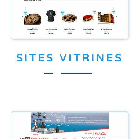
SITES VITRINES