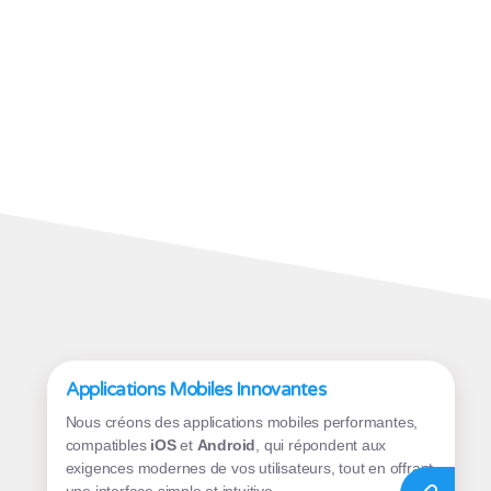
Applications Mobiles Innovantes
Nous créons des applications mobiles performantes,
compatibles
iOS
et
Android
, qui répondent aux
exigences modernes de vos utilisateurs, tout en offrant
une interface simple et intuitive.