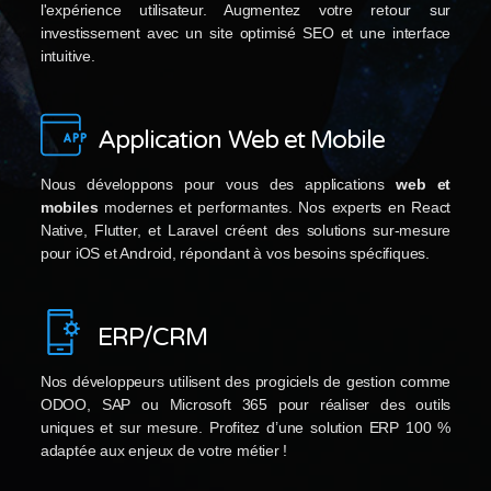
l'expérience utilisateur. Augmentez votre retour sur
investissement avec un site optimisé SEO et une interface
intuitive.
Application Web et Mobile
Nous développons pour vous des applications
web et
mobiles
modernes et performantes. Nos experts en React
Native, Flutter, et Laravel créent des solutions sur-mesure
pour iOS et Android, répondant à vos besoins spécifiques.
ERP/CRM
Nos développeurs utilisent des progiciels de gestion comme
ODOO, SAP ou Microsoft 365 pour réaliser des outils
uniques et sur mesure. Profitez d’une solution ERP 100 %
adaptée aux enjeux de votre métier !