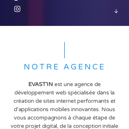
NOTRE AGENCE
EVAST'IN
est une agence de
développement web spécialisée dans la
création de sites internet performants et
d'applications mobiles innovantes. Nous
vous accompagnons à chaque étape de
votre projet digital, de la conception initiale