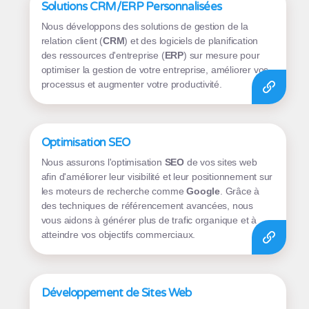
Solutions CRM/ERP Personnalisées
Nous développons des solutions de gestion de la
relation client (
CRM
) et des logiciels de planification
des ressources d'entreprise (
ERP
) sur mesure pour
optimiser la gestion de votre entreprise, améliorer vos
processus et augmenter votre productivité.
Optimisation SEO
Nous assurons l'optimisation
SEO
de vos sites web
afin d'améliorer leur visibilité et leur positionnement sur
les moteurs de recherche comme
Google
. Grâce à
des techniques de référencement avancées, nous
vous aidons à générer plus de trafic organique et à
atteindre vos objectifs commerciaux.
Développement de Sites Web