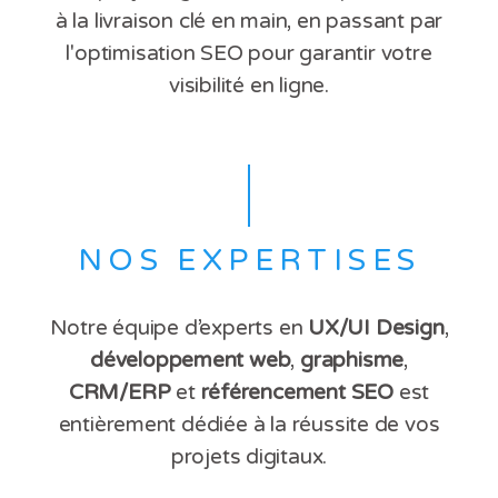
à la livraison clé en main, en passant par
l'optimisation SEO pour garantir votre
visibilité en ligne.
NOS EXPERTISES
Notre équipe d’experts en
UX/UI Design
,
développement web
,
graphisme
,
CRM/ERP
et
référencement SEO
est
entièrement dédiée à la réussite de vos
projets digitaux.