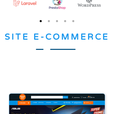
SITE E-COMMERCE