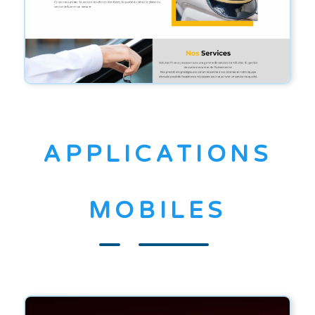
APPLICATIONS
MOBILES