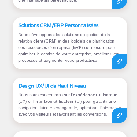
Solutions CRM/ERP Personnalisées
Nous développons des solutions de gestion de la
relation client (
CRM
) et des logiciels de planification
des ressources d'entreprise (
ERP
) sur mesure pour
optimiser la gestion de votre entreprise, améliorer vos
processus et augmenter votre productivité.
Design UX/UI de Haut Niveau
Nous nous concentrons sur l’
expérience utilisateur
(UX) et l’
interface utilisateur
(UI) pour garantir une
navigation fluide et engageante, optimisant l’interaction
avec vos visiteurs et favorisant les conversions.