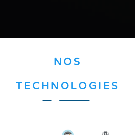
NOS
TECHNOLOGIES